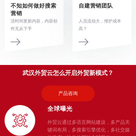
不知如何做好搜索
自建营销团队
营销
没时间更新内容，内容创
人员流动大，维护成本
作无从下手
高？
武汉外贸云怎么开启外贸新模式？
产品咨询
全球曝光
外贸云通过多语言网站建设，多产品关
键词布局，多搜索引擎优化，多社交媒