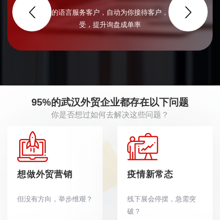
用自然专业的语言服务客户，自动为你接待客户，提升客户感
受，提升询盘成单率
95%的武汉外贸企业都存在以下问题
你是否想过如何去解决这些问题？
想做外贸营销
疫情新常态
但没有方向，举步维艰？
线下展会停摆，急需突
破？