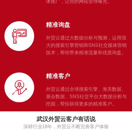
体推广，让你的网站全球曝光。
精准询盘
外贸云通过大数据分析与预测，运用强
大的搜索引擎营销和SNS社交媒体营销
技术，帮你带来精准流量和优质询盘。
精准客户
外贸云通过全球搜索引擎、海关数据、
展会数据、SNS社交平台大数据分析与
挖掘，帮你获得更多的精准客户。
武汉外贸云客户有话说
深耕行业18年，外贸云不断完善客户体验