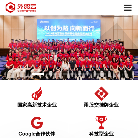
国家高新技术企业
甬股交挂牌企业
Google合作伙伴
科技型企业