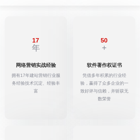
17
50
年
+
网络营销实战经验
软件著作权证书
拥有17年建站营销行业服
凭借多年积累的行业经
务经验技术沉淀、经验丰
验，赢得了众多企业的一
富
致好评与信赖，并斩获无
数荣誉