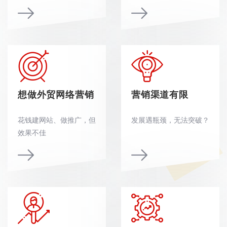
想做外贸网络营销
营销渠道有限
花钱建网站、做推广，但
发展遇瓶颈，无法突破？
效果不佳