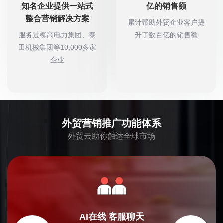
知名企业提供一站式
亿的销售额
整合营销解决方案
累计帮助外贸企业客户提
服务过柳高电力集团、泰
升了数百亿的销售额
田机械集团等10,000多家
企业
外贸营销推广功能体系
外贸云助你触达全球市场
AI在线
客服聊天