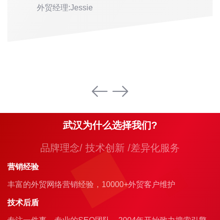
外贸经理:Jessie
武汉为什么选择我们?
品牌理念/ 技术创新 /差异化服务
营销经验
丰富的外贸网络营销经验，10000+外贸客户维护
技术后盾