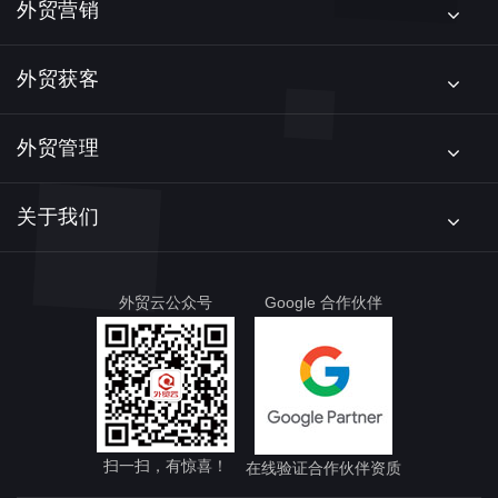
外贸营销
外贸获客
外贸管理
关于我们
外贸云公众号
Google 合作伙伴
扫一扫，有惊喜！
在线验证合作伙伴资质