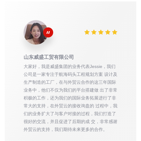
山东威盛工贸有限公司
大家好，我是威盛集团的业务代表Jessie，我们
公司是一家专注于航海码头工程规划方案 设计及
生产制造的工厂，在与外贸云合作的这三年国际
业务中，他们不仅为我们的平台搭建做 出了非常
积极的工作，还为我们的国际业务拓展进行了非
常大的支持，在外贸云的接收询盘的 过程中，我
们的业务扩大了与客户对接的过程，我们打造了
很好的交流，并且促进了后期的成 交，非常感谢
外贸云的支持，我们期待未来更多的合作。