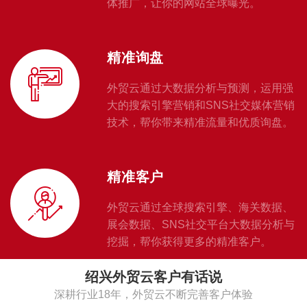
体推广，让你的网站全球曝光。
精准询盘
外贸云通过大数据分析与预测，运用强
大的搜索引擎营销和SNS社交媒体营销
技术，帮你带来精准流量和优质询盘。
精准客户
外贸云通过全球搜索引擎、海关数据、
展会数据、SNS社交平台大数据分析与
挖掘，帮你获得更多的精准客户。
绍兴外贸云客户有话说
深耕行业18年，外贸云不断完善客户体验