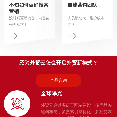
不知如何做好搜索
自建营销团队
营销
没时间更新内容，内容创
人员流动大，维护成本
作无从下手
高？
绍兴外贸云怎么开启外贸新模式？
产品咨询
全球曝光
外贸云通过多语言网站建设，多产品关
键词布局，多搜索引擎优化，多社交媒