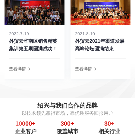
2022-7-19
2021-8-10
外贸云华南区销售精英
外贸云2021年渠道发展
集训第五期圆满成功！
高峰论坛圆满结束
查看详情
查看详情
绍兴与我们合作的品牌
以技术领先赢得市场，靠优质服务回报用户
10000
+
300
+
30
+
企业客户
覆盖城市
相关行业