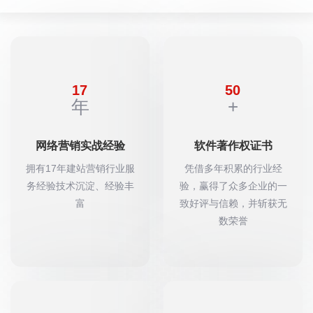
17
50
年
+
网络营销实战经验
软件著作权证书
拥有17年建站营销行业服
凭借多年积累的行业经
务经验技术沉淀、经验丰
验，赢得了众多企业的一
富
致好评与信赖，并斩获无
数荣誉