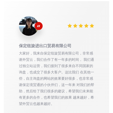
保定纽旋进出口贸易有限公司
大家好，我来自保定纽旋贸易有限公司，非常感
谢外贸云，我们合作了有一年多的时间， 我们通
过独立站运营，我们接到了很多来自不同国家的
询盘，也成交了很多大客户。这比我们 在其他一
些，自主询盘的网站的效果要好很多，也非常感
谢保定境贸通的小伙伴们，这一年来 对我们的帮
助，然后给了我们很多的建议，希望我们未来能
有更多的合作，也希望我们的效果 越来越好，希
望外贸云也越来越好。