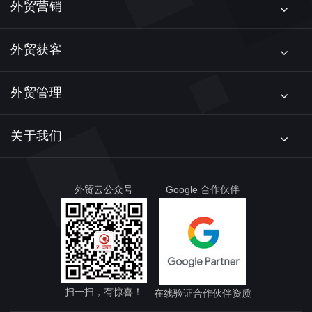
外贸营销
外贸获客
外贸管理
关于我们
外贸云公众号
Google 合作伙伴
扫一扫，有惊喜！
在线验证合作伙伴资质