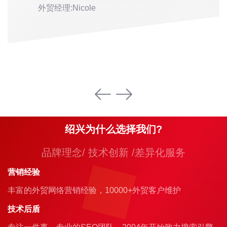
外贸经理:Nicole
绍兴为什么选择我们?
品牌理念/ 技术创新 /差异化服务
营销经验
丰富的外贸网络营销经验，10000+外贸客户维护
技术后盾