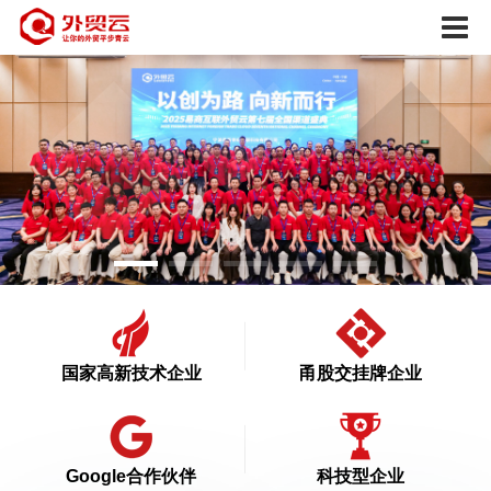
国家高新技术企业
甬股交挂牌企业
Google合作伙伴
科技型企业