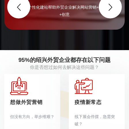
智能化、个性化建站帮助外贸企业解决网站营销+品牌+管理
+创意
95%的绍兴外贸企业都存在以下问题
你是否想过如何去解决这些问题？
想做外贸营销
疫情新常态
但没有方向，举步维艰？
线下展会停摆，急需突
破？