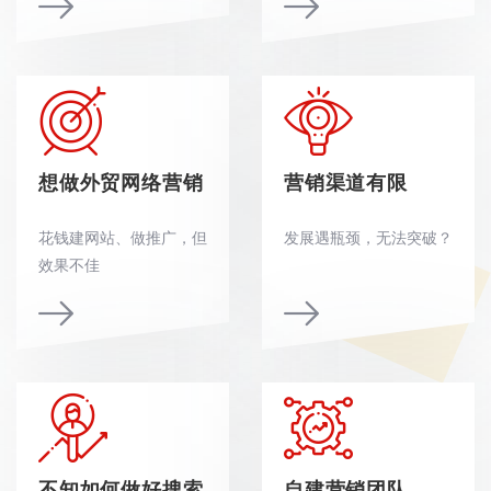
想做外贸网络营销
营销渠道有限
花钱建网站、做推广，但
发展遇瓶颈，无法突破？
效果不佳
不知如何做好搜索
自建营销团队