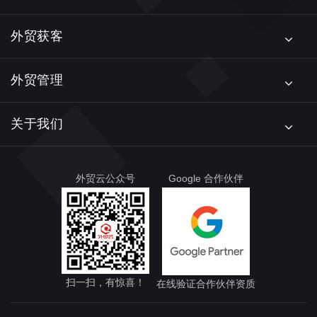
外贸获客
外贸管理
关于我们
外贸云公众号
Google 合作伙伴
扫一扫，有惊喜！
在线验证合作伙伴资质