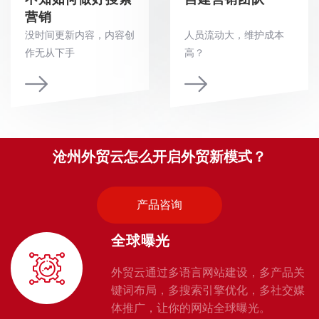
营销
没时间更新内容，内容创
人员流动大，维护成本
作无从下手
高？
沧州外贸云怎么开启外贸新模式？
产品咨询
全球曝光
外贸云通过多语言网站建设，多产品关
键词布局，多搜索引擎优化，多社交媒
体推广，让你的网站全球曝光。