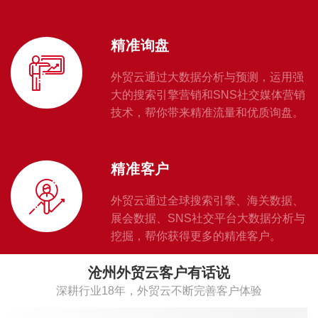
精准询盘
外贸云通过大数据分析与预测，运用强
大的搜索引擎营销和SNS社交媒体营销
技术，帮你带来精准流量和优质询盘。
精准客户
外贸云通过全球搜索引擎、海关数据、
展会数据、SNS社交平台大数据分析与
挖掘，帮你获得更多的精准客户。
沧州外贸云客户有话说
深耕行业18年，外贸云不断完善客户体验