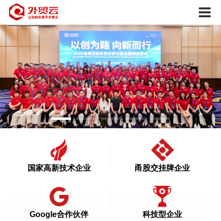
国家高新技术企业
甬股交挂牌企业
Google合作伙伴
科技型企业