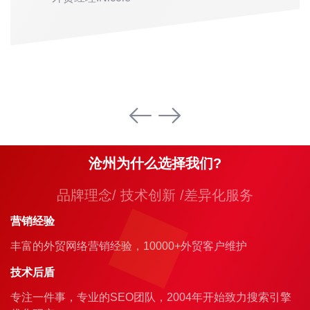
沧州为什么选择我们?
品牌理念/ 技术创新 /差异化服务
营销经验
丰富的外贸网络营销经验，10000+外贸客户维护
技术后盾
专注一件事，专业的SEO团队，2004年开始致力搜索引擎