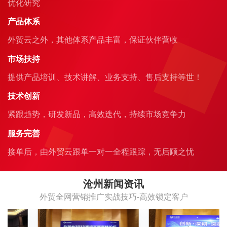
优化研究
产品体系
外贸云之外，其他体系产品丰富，保证伙伴营收
市场扶持
提供产品培训、技术讲解、业务支持、售后支持等世！
技术创新
紧跟趋势，研发新品，高效迭代，持续市场竞争力
服务完善
接单后，由外贸云跟单一对一全程跟踪，无后顾之忧
沧州新闻资讯
外贸全网营销推广实战技巧-高效锁定客户