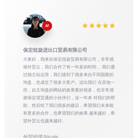
保定纽旋进出口贸易有限公司
大家好，我来自保定纽旋贸易有限公司，非常感
谢外贸云，我们合作了有一年多的时间， 我们通
过独立站运营，我们接到了很多来自不同国家的
询盘，也成交了很多大客户。这比我们 在其他一
些，自主询盘的网站的效果要好很多，也非常感
谢保定境贸通的小伙伴们，这一年来 对我们的帮
助，然后给了我们很多的建议，希望我们未来能
有更多的合作，也希望我们的效果 越来越好，希
望外贸云也越来越好。
外贸经理:Nicole