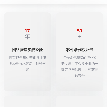
17
50
年
+
网络营销实战经验
软件著作权证书
拥有17年建站营销行业服
凭借多年积累的行业经
务经验技术沉淀、经验丰
验，赢得了众多企业的一
富
致好评与信赖，并斩获无
数荣誉