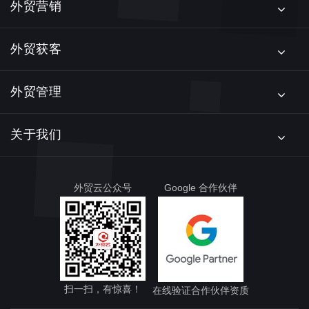
外贸营销
外贸获客
外贸管理
关于我们
外贸云公众号
Google 合作伙伴
扫一扫，有惊喜！
在线验证合作伙伴资质