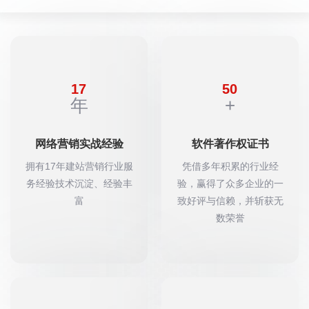
17
50
年
+
网络营销实战经验
软件著作权证书
拥有17年建站营销行业服
凭借多年积累的行业经
务经验技术沉淀、经验丰
验，赢得了众多企业的一
富
致好评与信赖，并斩获无
数荣誉