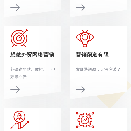
想做外贸网络营销
营销渠道有限
花钱建网站、做推广，但
发展遇瓶颈，无法突破？
效果不佳