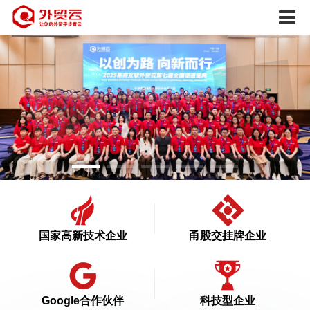
国家高新技术企业
甬股交挂牌企业
Google合作伙伴
科技型企业