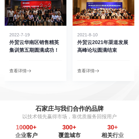
2022-7-19
2021-8-10
外贸云华南区销售精英
外贸云2021年渠道发展
集训第五期圆满成功！
高峰论坛圆满结束
查看详情
查看详情
石家庄与我们合作的品牌
以技术领先赢得市场，靠优质服务回报用户
10000
+
300
+
30
+
企业客户
覆盖城市
相关行业