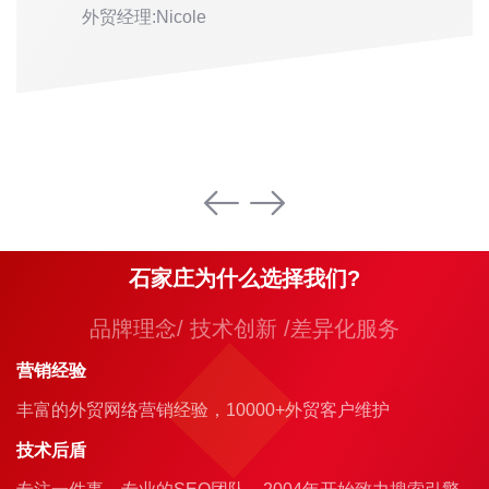
外贸经理:Nicole
石家庄为什么选择我们?
品牌理念/ 技术创新 /差异化服务
营销经验
丰富的外贸网络营销经验，10000+外贸客户维护
技术后盾