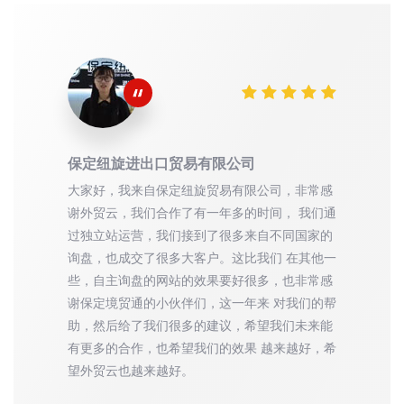
保定纽旋进出口贸易有限公司
大家好，我来自保定纽旋贸易有限公司，非常感
谢外贸云，我们合作了有一年多的时间， 我们通
过独立站运营，我们接到了很多来自不同国家的
询盘，也成交了很多大客户。这比我们 在其他一
些，自主询盘的网站的效果要好很多，也非常感
谢保定境贸通的小伙伴们，这一年来 对我们的帮
助，然后给了我们很多的建议，希望我们未来能
有更多的合作，也希望我们的效果 越来越好，希
望外贸云也越来越好。