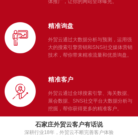
体推广，让你的网站全球曝光。
精准询盘
外贸云通过大数据分析与预测，运用强
大的搜索引擎营销和SNS社交媒体营销
技术，帮你带来精准流量和优质询盘。
精准客户
外贸云通过全球搜索引擎、海关数据、
展会数据、SNS社交平台大数据分析与
挖掘，帮你获得更多的精准客户。
石家庄外贸云客户有话说
深耕行业18年，外贸云不断完善客户体验