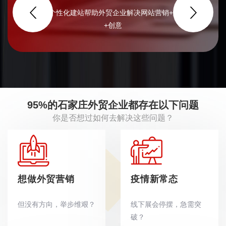
智能化、个性化建站帮助外贸企业解决网站营销+品牌+管理
+创意
95%的石家庄外贸企业都存在以下问题
你是否想过如何去解决这些问题？
想做外贸营销
疫情新常态
但没有方向，举步维艰？
线下展会停摆，急需突
破？