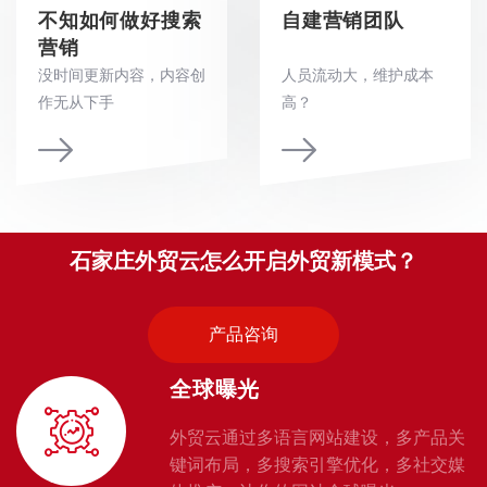
不知如何做好搜索
自建营销团队
营销
没时间更新内容，内容创
人员流动大，维护成本
作无从下手
高？
石家庄外贸云怎么开启外贸新模式？
产品咨询
全球曝光
外贸云通过多语言网站建设，多产品关
键词布局，多搜索引擎优化，多社交媒