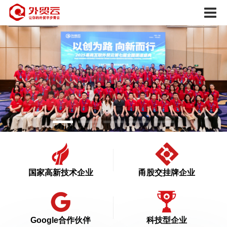
国家高新技术企业
甬股交挂牌企业
Google合作伙伴
科技型企业