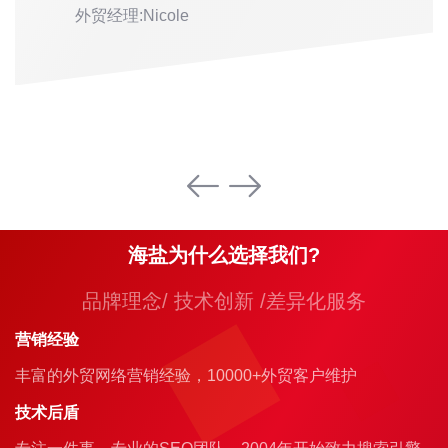
外贸经理:Nicole
海盐为什么选择我们?
品牌理念/ 技术创新 /差异化服务
营销经验
丰富的外贸网络营销经验，10000+外贸客户维护
技术后盾