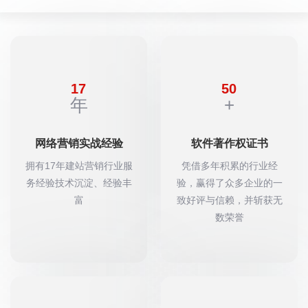
17
50
年
+
网络营销实战经验
软件著作权证书
拥有17年建站营销行业服
凭借多年积累的行业经
务经验技术沉淀、经验丰
验，赢得了众多企业的一
富
致好评与信赖，并斩获无
数荣誉