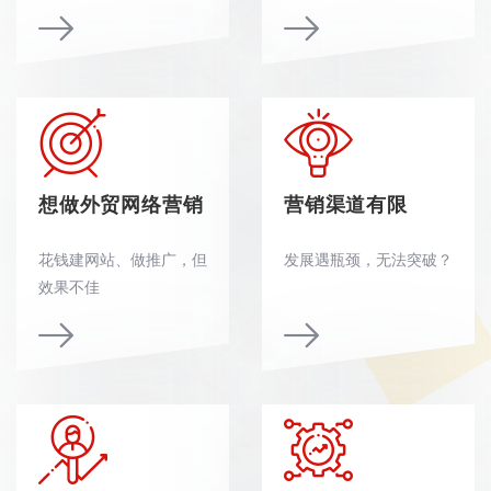
想做外贸网络营销
营销渠道有限
花钱建网站、做推广，但
发展遇瓶颈，无法突破？
效果不佳