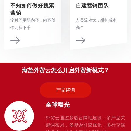
不知如何做好搜索
自建营销团队
营销
没时间更新内容，内容创
人员流动大，维护成本
作无从下手
高？
海盐外贸云怎么开启外贸新模式？
产品咨询
全球曝光
外贸云通过多语言网站建设，多产品关
键词布局，多搜索引擎优化，多社交媒