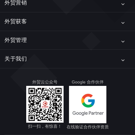
外贸营销
外贸获客
外贸管理
关于我们
外贸云公众号
Google 合作伙伴
扫一扫，有惊喜！
在线验证合作伙伴资质