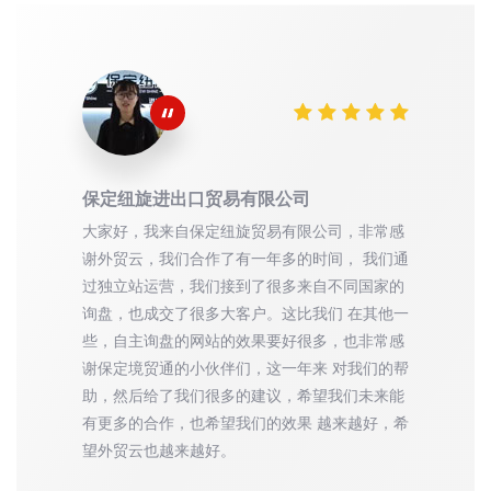
保定纽旋进出口贸易有限公司
大家好，我来自保定纽旋贸易有限公司，非常感
谢外贸云，我们合作了有一年多的时间， 我们通
过独立站运营，我们接到了很多来自不同国家的
询盘，也成交了很多大客户。这比我们 在其他一
些，自主询盘的网站的效果要好很多，也非常感
谢保定境贸通的小伙伴们，这一年来 对我们的帮
助，然后给了我们很多的建议，希望我们未来能
有更多的合作，也希望我们的效果 越来越好，希
望外贸云也越来越好。