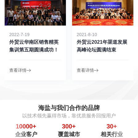
2022-7-19
2021-8-10
外贸云华南区销售精英
外贸云2021年渠道发展
集训第五期圆满成功！
高峰论坛圆满结束
查看详情
查看详情
海盐与我们合作的品牌
以技术领先赢得市场，靠优质服务回报用户
10000
+
300
+
30
+
企业客户
覆盖城市
相关行业