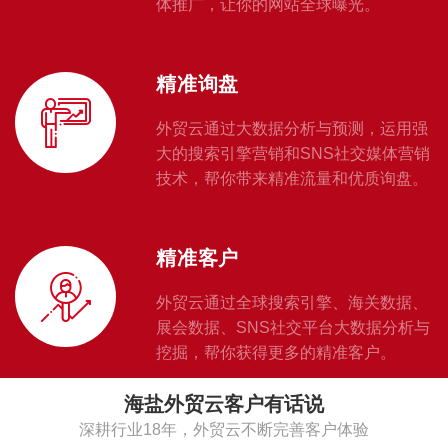
体推广，让你的网站全球曝光。
精准询盘
外贸云通过大数据分析与预测，运用强
大的搜索引擎营销和SNS社交媒体营销
技术，帮你带来精准流量和优质询盘。
精准客户
外贸云通过全球搜索引擎、海关数据、
展会数据、SNS社交平台大数据分析与
挖掘，帮你获得更多的精准客户。
海盐外贸云客户有话说
深耕行业18年，外贸云不断完善客户体验