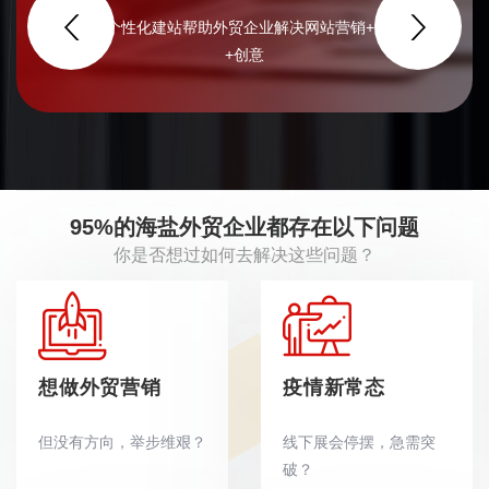
智能化、个性化建站帮助外贸企业解决网站营销+品牌+管理
+创意
95%的海盐外贸企业都存在以下问题
你是否想过如何去解决这些问题？
想做外贸营销
疫情新常态
但没有方向，举步维艰？
线下展会停摆，急需突
破？