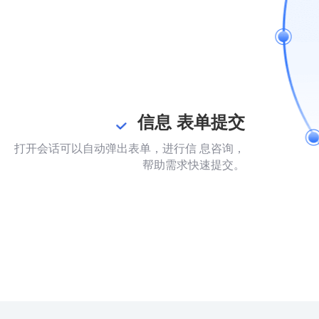
信息 表单提交
打开会话可以自动弹出表单，进行信 息咨询，
帮助需求快速提交。