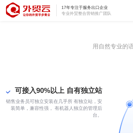
AI在线客服聊天
17年专注于服务出口企业
专业外贸整合营销推广团队
用自然专业的语言服务客户，自动为你接待
提升询盘成单率
用自然专业的
可接入90%以上 自有独立站
销售业务员可独立安装在几乎所 有独立站，安
装简单，兼容性强， 有机器人独立的管理后
台。