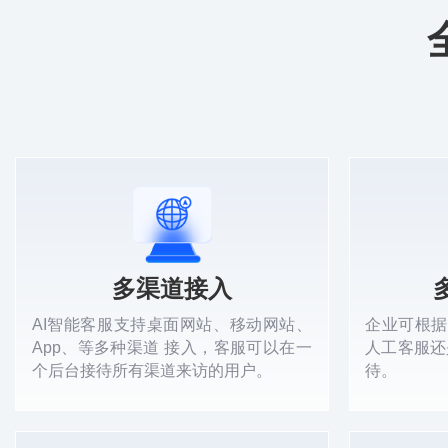
多渠道接入
AI智能客服支持桌面网站、移动网站、
企业可根据
App、等多种渠道 接入，客服可以在一
人工客服还
个后台接待所有渠道来访的用户。
待。