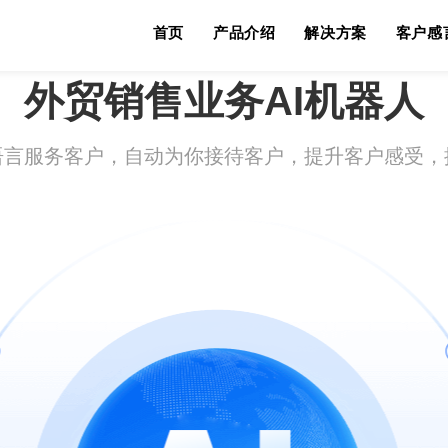
首页
产品介绍
解决方案
客户感
客户，提升客户感受，
外贸销售业务AI机器人
语言服务客户，自动为你接待客户，提升客户感受，