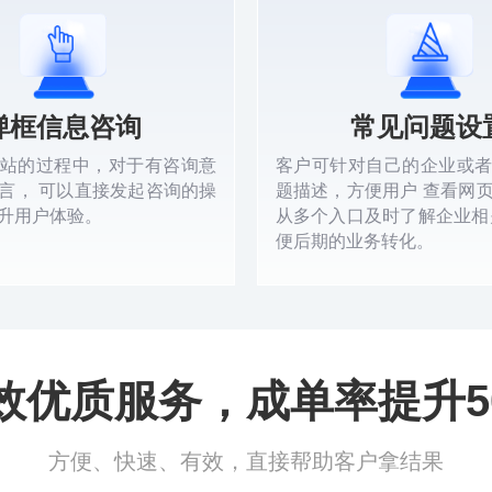
弹框信息咨询
常见问题设
站的过程中，对于有咨询意
客户可针对自己的企业或
言， 可以直接发起咨询的操
题描述，方便用户 查看网
升用户体验。
从多个入口及时了解企业相
便后期的业务转化。
效优质服务，成单率提升5
方便、快速、有效，直接帮助客户拿结果