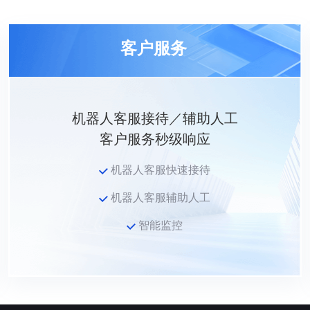
客户服务
机器人客服接待／辅助人工
客户服务秒级响应
机器人客服快速接待
机器人客服辅助人工
智能监控