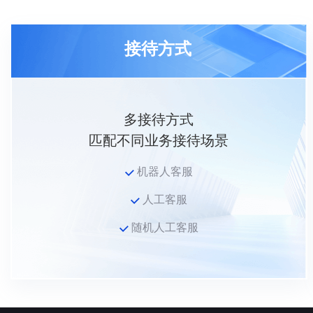
接待方式
多接待方式
匹配不同业务接待场景
机器人客服
人工客服
随机人工客服