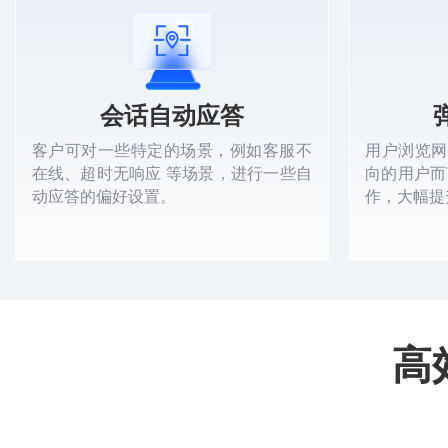
会话自动应答
客户可对一些特定的场景，例如客服不
用户浏览网
在线、超时无响应 等场景，进行一些自
向的用户而
动应答的偏好设置。
作，大幅提
高