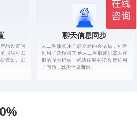
置
聊天信息同步
者产品设置问
人工客服和用户建立新的会话后，可看
页的时候可以
到用户曾经和其 他人工客服或机器人客
关情况， 以
服的聊天记录，帮助客服更好地 定位用
户问题，减少信息断层。
0%