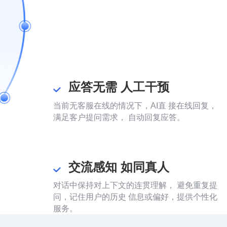
应答无需 人工干预
当前无客服在线的情况下，AI直 接在线回复，
满足客户提问需求， 自动回复应答。
交流感知 如同真人
对话中保持对上下文的连贯理解， 避免重复提
问，记住用户的历史 信息或偏好，提供个性化
服务。