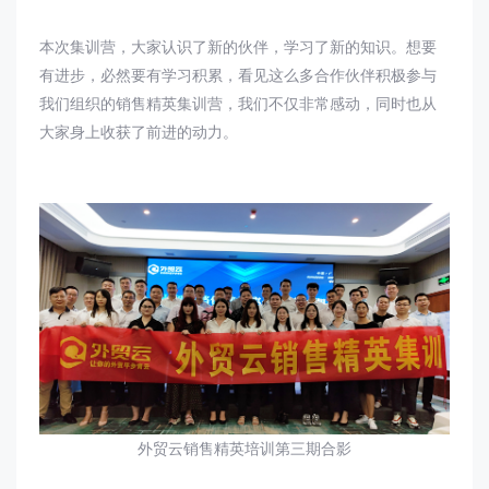
本次集训营，大家认识了新的伙伴，学习了新的知识。想要
有进步，必然要有学习积累，看见这么多合作伙伴积极参与
我们组织的销售精英集训营，我们不仅非常感动，同时也从
大家身上收获了前进的动力。
外贸云销售精英培训第三期合影