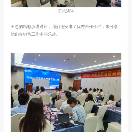
王总演讲
王总的精彩演讲过后，我们还安排了优秀合作伙伴，来分享
他们在销售工作中的乐趣。