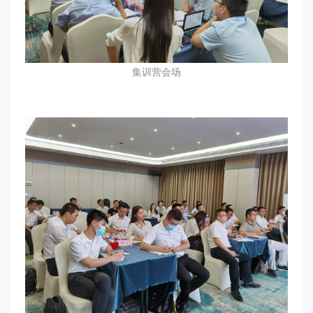
集训营会场