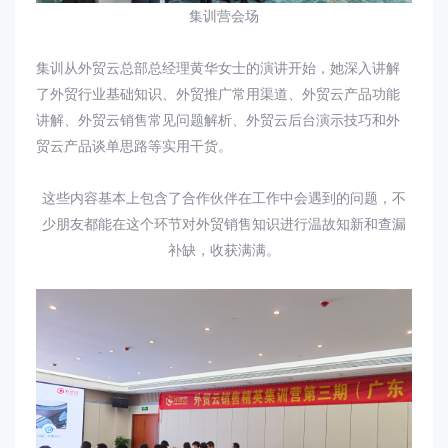
集训营会场
集训从外贸云总部总经理黄华女士的演讲开始，她深入讲解
了外贸行业基础知识、外贸推广常用渠道、外贸云产品功能
讲解、外贸云销售常见问题解析、外贸云后台演示技巧和外
贸云产品谈单思路等实用干货。
这些内容基本上包含了合作伙伴在工作中会遇到的问题，不
少朋友都能在这个环节对外贸销售知识进行温故知新和查漏
补缺，收获满满。