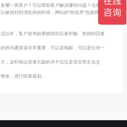
服务哪一类客户？可以帮助客户解决哪些问题？当客户
以被很好的消化掉的时候，网站的“转化率”也就得到了
情况以外，客户咨询如果能得到店家积极、热情的回复
很好的沟通渠道非常重要，可以是电邮，可以是任何一
更大，这时候运营者欠缺的并不仅仅是语言和文化交
营整体，进行统筹规划。